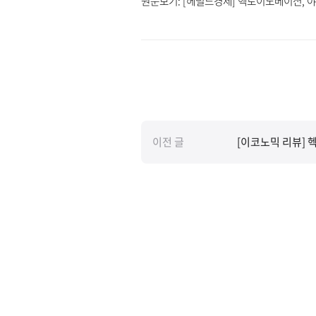
원문보기:
[헤럴드경제] 헥토이노베이션, 야
이전 글
[이코노믹 리뷰] 