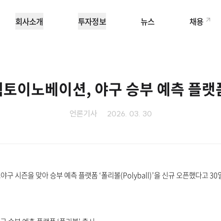
회사소개
투자정보
뉴스
채용
헥토이노베이션, 야구 승부 예측 플랫폼
언론기사
2026. 03. 30
구 시즌을 맞아 승부 예측 플랫폼 ‘폴리볼(Polyball)’을 신규 오픈했다고 30