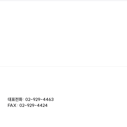
대표전화 : 02-929-4463
FAX : 02-929-4424