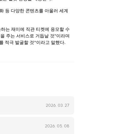
화 등 다양한 콘텐츠를 아울러 세계
측하는 재미에 직관 티켓에 응모할 수
을 주는 서비스로 거듭날 것"이라며
를 적극 발굴할 것”이라고 말했다.
2026. 03. 27
2026. 05. 08