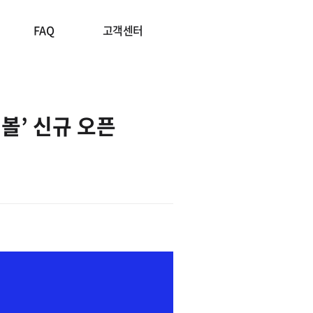
FAQ
고객센터
볼’ 신규 오픈