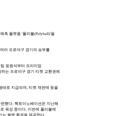
 플랫폼 '폴리볼(Polyball)'을
어로, 여러 프로야구 경기의 승부를
 홈팀 응원석부터 프리미엄
원하는 프로야구 경기 티켓 교환권에
 형태로 지급되며, 티켓 재판매 등을
마련했다. 헥토이노베이션은 지난해
로 육성 중이다. 이번에 폴리볼에
 있는 월렛 환경을 제공한다.