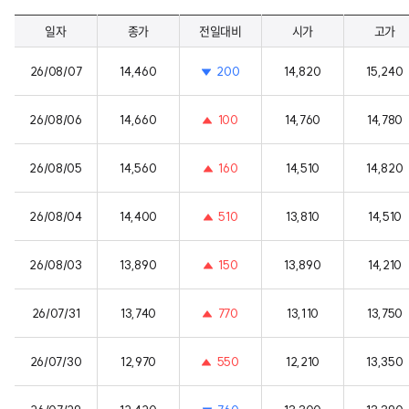
일자
종가
전일대비
시가
고가
26/08/07
14,460
200
14,820
15,240
26/08/06
14,660
100
14,760
14,780
26/08/05
14,560
160
14,510
14,820
26/08/04
14,400
510
13,810
14,510
26/08/03
13,890
150
13,890
14,210
26/07/31
13,740
770
13,110
13,750
26/07/30
12,970
550
12,210
13,350