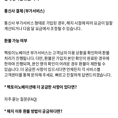
통신사 결제 (부가서비스)
통신사 부가서비스 형태로 가입된 경우, 해지 시점에 따라 요금이 일할
계산되거나 다음 달 요금에서 조정될 수 있습니다.
환불 가능 여부
헥토이노베이션 부가서비스는 고객님의 이용 상황을 확인하여 환불
처리가 진행됩니다. 다만, 환불은 가입자 본인 확인이 완료된 경우에
한하여 진행되며, 본인 명의 확인이 어려운 경우 환불이 제한될 수
있습니다. 더 궁금한 사항이 있으시다면 언제든지 각 서비스별
고객센터를 통해 문의해 주세요. 빠르고 친절하게 답변드리겠습니다.
* 헥토이노베이션에 더 궁금한 사항이 있다면?
자주 묻는 질문(FAQ)
* 해지 이후 환불 방법이 궁금하다면?