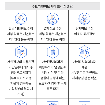
주요 개인정보 처리 표시(라벨링)
일반 개인정보 수집
결제정보 수집
위치정보 수집
세부 항목은 개인정보
세부 항목은 개인정보
개인정보의 보유기간
개인정보의 파기
개인정보의 제3자
가입일부터 해지 후
이용목적이 달성된 후
제공
정산완료시까지
내부방침 및 기타
세부항목은 개인정보
(무료서비스 이용
법령의 규정에 따른
처리방침 본문 확인
회원의 경우에는
보유기간 경과 후 삭제
가입일부터 탈퇴 시