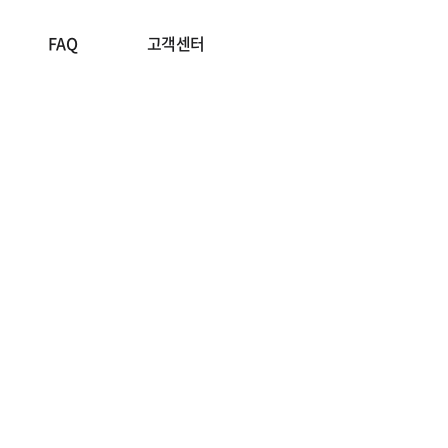
FAQ
고객센터