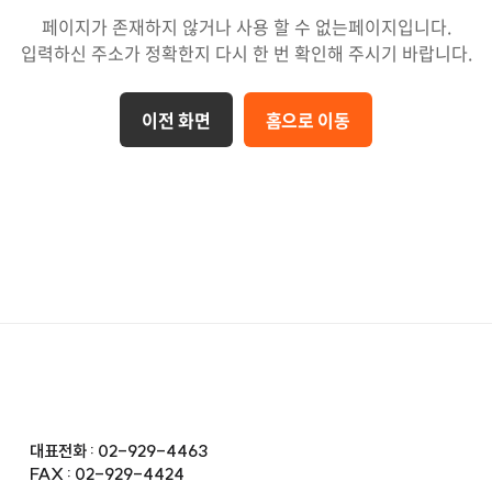
페이지가 존재하지 않거나 사용 할 수 없는페이지입니다.
입력하신 주소가 정확한지 다시 한 번 확인해 주시기 바랍니다.
이전 화면
홈으로 이동
대표전화 : 02-929-4463
FAX : 02-929-4424